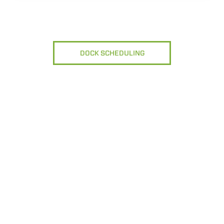
DOCK SCHEDULING