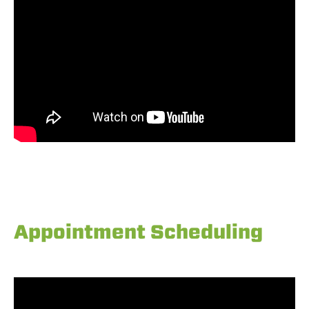
Appointment Scheduling