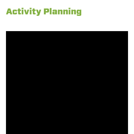
Activity Planning