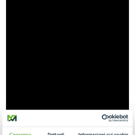
Consenso
Dettagli
Informazioni sui cookie