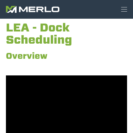
LEA - Dock
Scheduling
Overview