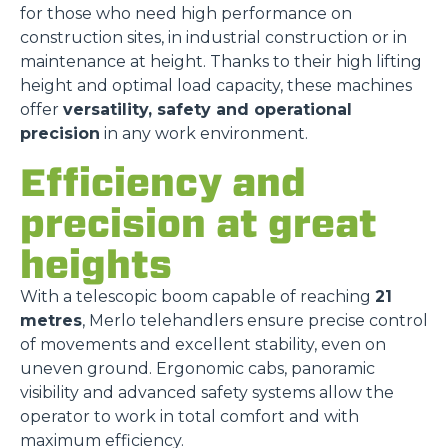
for those who need high performance on
construction sites, in industrial construction or in
maintenance at height. Thanks to their high lifting
height and optimal load capacity, these machines
offer
versatility, safety and operational
precision
in any work environment.
Efficiency and
precision at great
heights
With a telescopic boom capable of reaching
21
metres
, Merlo telehandlers ensure precise control
of movements and excellent stability, even on
uneven ground. Ergonomic cabs, panoramic
visibility and advanced safety systems allow the
operator to work in total comfort and with
maximum efficiency.