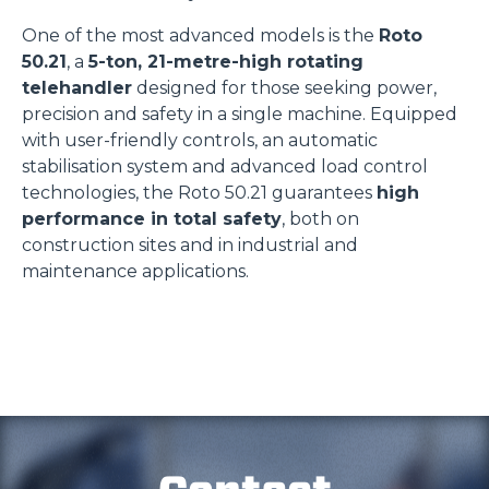
One of the most advanced models is the
Roto
50.21
, a
5-ton, 21-metre-high rotating
telehandler
designed for those seeking power,
precision and safety in a single machine. Equipped
with user-friendly controls, an automatic
stabilisation system and advanced load control
technologies, the Roto 50.21 guarantees
high
performance in total safety
, both on
construction sites and in industrial and
maintenance applications.