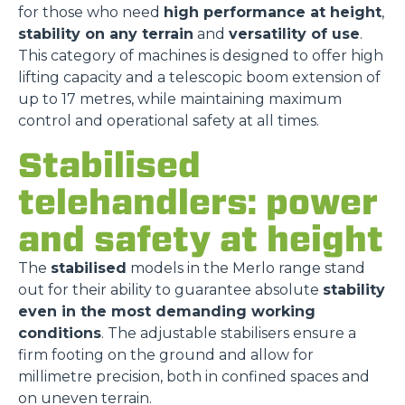
for those who need
high performance at height
,
stability on any terrain
and
versatility of use
.
This category of machines is designed to offer high
lifting capacity and a telescopic boom extension of
up to 17 metres, while maintaining maximum
control and operational safety at all times.
Stabilised
telehandlers: power
and safety at height
The
stabilised
models in the Merlo range stand
out for their ability to guarantee absolute
stability
even in the most demanding working
conditions
. The adjustable stabilisers ensure a
firm footing on the ground and allow for
millimetre precision, both in confined spaces and
on uneven terrain.