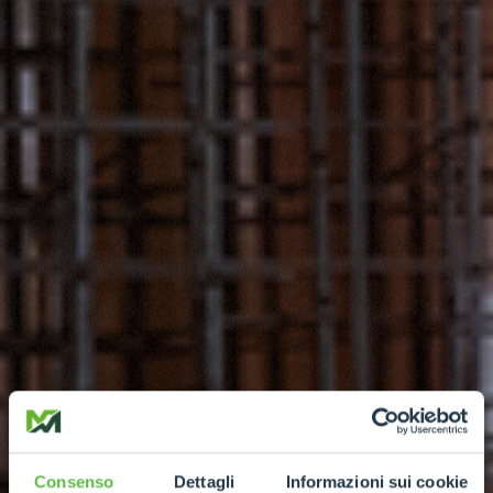
Consenso
Dettagli
Informazioni sui cookie