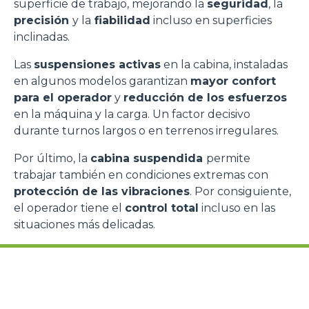
superficie de trabajo, mejorando la
seguridad
, la
precisión
y la
fiabilidad
incluso en superficies
inclinadas.
Las
suspensiones activas
en la cabina, instaladas
en algunos modelos garantizan
mayor confort
para el operador
y
reducción de los esfuerzos
en la máquina y la carga. Un factor decisivo
durante turnos largos o en terrenos irregulares.
Por último, la
cabina suspendida
permite
trabajar también en condiciones extremas con
protección de las vibraciones
. Por consiguiente,
el operador tiene el
control total
incluso en las
situaciones más delicadas.