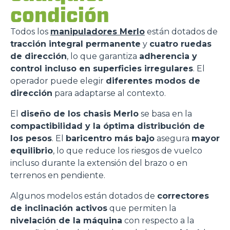
condición
Todos los
manipuladores Merlo
están dotados de
tracción integral permanente
y
cuatro ruedas
de dirección
, lo que garantiza
adherencia y
control incluso en superficies irregulares
. El
operador puede elegir
diferentes modos de
dirección
para adaptarse al contexto.
El
diseño de los chasis Merlo
se basa en la
compactibilidad y la óptima distribución de
los pesos
. El
baricentro más bajo
asegura
mayor
equilibrio
, lo que reduce los riesgos de vuelco
incluso durante la extensión del brazo o en
terrenos en pendiente.
Algunos modelos están dotados de
correctores
de inclinación activos
que permiten la
nivelación de la máquina
con respecto a la