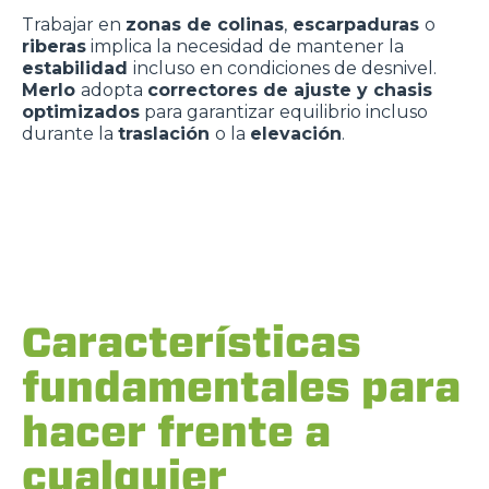
Trabajar en
zonas de colinas
,
escarpaduras
o
riberas
implica la necesidad de mantener la
estabilidad
incluso en condiciones de desnivel.
Merlo
adopta
correctores de ajuste y chasis
optimizados
para garantizar equilibrio incluso
durante la
traslación
o la
elevación
.
Características
fundamentales para
hacer frente a
cualquier