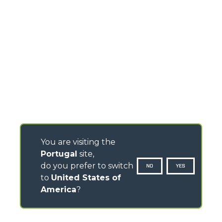
You are visiting the
Portugal
site,
do you prefer to switch
NO
YES
to
United States of
America
?