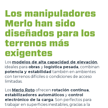
Los manipuladores
Merlo han sido
diseñados para los
terrenos más
exigentes
Los
modelos de alta capacidad de elevación
,
ideales para
obras
y
logística pesada
, combinan
potencia y estabilidad
también en ambientes
con terrenos difíciles o condiciones de acceso
limitadas.
Los
Merlo Roto
ofrecen
rotación continua
,
estabilizadores automáticos
y
control
electrónico de la carga
. Son perfectos para
trabajar en superficies inestables, gracias a la