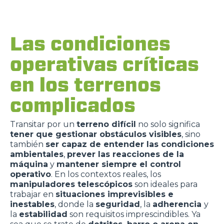
Las condiciones
operativas críticas
en los terrenos
complicados
Transitar por un
terreno difícil
no solo significa
tener que gestionar obstáculos visibles
,
sino
también
ser capaz de entender las condiciones
ambientales
,
prever las reacciones de la
máquina
y
mantener siempre el control
operativo
. En los contextos reales, los
manipuladores telescópicos
son ideales para
trabajar en
situaciones imprevisibles e
inestables
, donde la
seguridad
,
la
adherencia
y
la
estabilidad
son requisitos imprescindibles. Ya