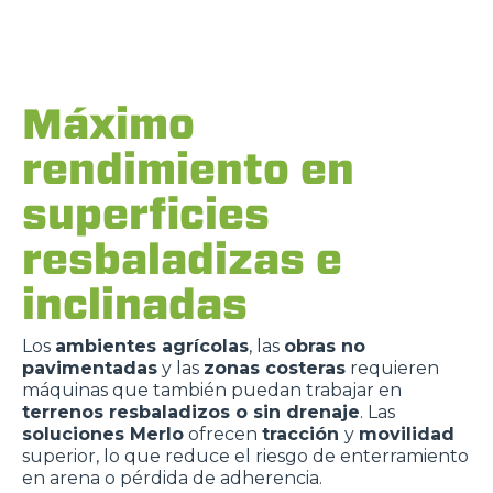
Máximo
rendimiento en
superficies
resbaladizas e
inclinadas
Los
ambientes agrícolas
, las
obras no
pavimentadas
y las
zonas costeras
requieren
máquinas que también puedan trabajar en
terrenos resbaladizos o sin drenaje
. Las
soluciones Merlo
ofrecen
tracción
y
movilidad
superior, lo que reduce el riesgo de enterramiento
en arena o pérdida de adherencia.