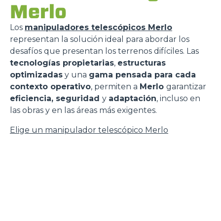
Merlo
Los
manipuladores telescópicos Merlo
representan la solución ideal para abordar los
desafíos que presentan los terrenos difíciles. Las
tecnologías propietarias
,
estructuras
optimizadas
y una
gama pensada para cada
contexto operativo
, permiten a
Merlo
garantizar
eficiencia, seguridad
y
adaptación
, incluso en
las obras y en las áreas más exigentes.
Elige un manipulador telescópico Merlo