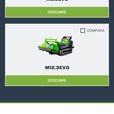
DESCUBRE
COMPARA
M12.3EVO
DESCUBRE