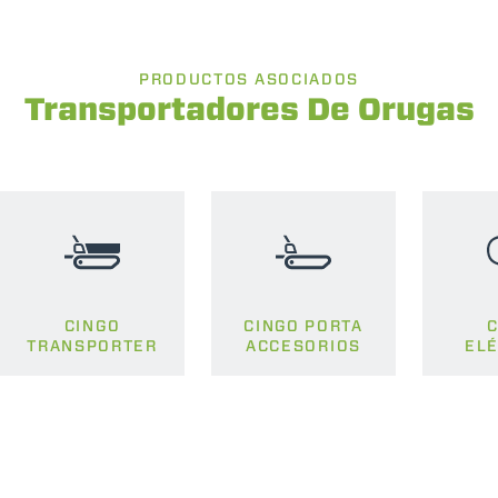
PRODUCTOS ASOCIADOS
Transportadores De Orugas
CINGO
CINGO PORTA
C
TRANSPORTER
ACCESORIOS
ELÉ