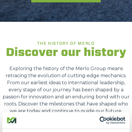
THE HISTORY OF MERLO
Discover our history
Exploring the history of the Merlo Group means
retracing the evolution of cutting-edge mechanics.
From our earliest ideas to international leadership,
every stage of our journey has been shaped by a
passion for innovation and an enduring bond with our
roots. Discover the milestones that have shaped who
we are today and continue to guide our future.