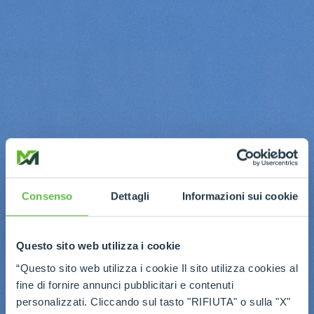
Consenso
Dettagli
Informazioni sui cookie
Questo sito web utilizza i cookie
“Questo sito web utilizza i cookie Il sito utilizza cookies al
fine di fornire annunci pubblicitari e contenuti
personalizzati. Cliccando sul tasto "RIFIUTA" o sulla "X"