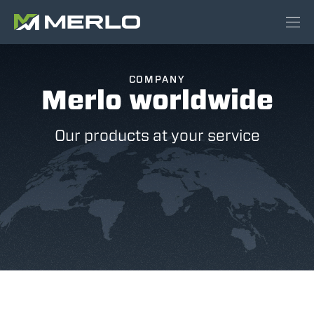
COMPANY
Merlo worldwide
Our products at your service