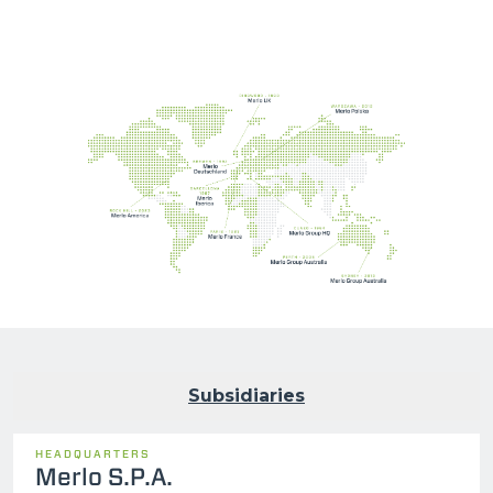
Subsidiaries
HEADQUARTERS
Merlo S.P.A.