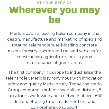
AT YOUR SERVICE
Wherever you may
be
Merlo S.p.A. is a leading Italian company in the
design, manufacture and marketing of fixed and
rotating telehandlers, self-loading concrete
mixers, forestry tractors and tracked vehicles for
construction, agriculture, industry and
maintenance of green areas.
The first company in Europe to industrialise the
telehandler, Merlo is synonymous with innovation,
safety and quality Made in Italy. Today, the Merlo
Group comprises multiple specialised divisions, 8
subsidiaries worldwide and a network of over 600
dealers, offering tailor-made solutions and
comprehensive support.