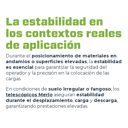
La estabilidad en
los contextos reales
de aplicación
Durante el
posicionamiento de materiales en
andamios o superficies elevadas
, la
estabilidad
es esencial
para garantizar la seguridad del
operador y la precisión en la colocación de las
cargas.
En condiciones de
suelo irregular o fangoso
, los
telescópicos Merlo
aseguran
estabilidad
durante el desplazamiento
,
carga
y
descarga
,
garantizando prestaciones elevadas.