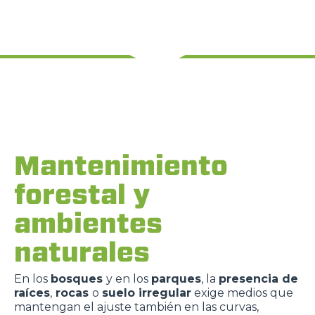
Mantenimiento
forestal y
ambientes
naturales
En los
bosques
y en los
parques
, la
presencia de
raíces
,
rocas
o
suelo irregular
exige medios que
mantengan el ajuste también en las curvas,