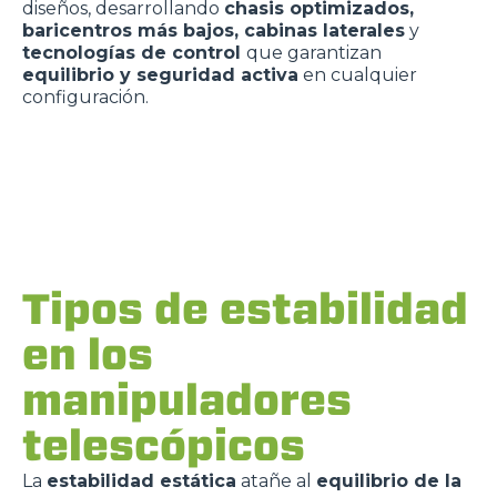
diseños, desarrollando
chasis optimizados,
baricentros más bajos, cabinas laterales
y
tecnologías de control
que garantizan
equilibrio y seguridad activa
en cualquier
configuración.
Tipos de estabilidad
en los
manipuladores
telescópicos
La
estabilidad estática
atañe al
equilibrio de la