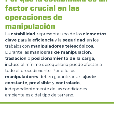
factor crucial en las
operaciones de
manipulación
La
estabilidad
representa uno de los
elementos
clave
para la
eficiencia
y la
seguridad
en los
trabajos con
manipuladores telescópicos
.
Durante las
maniobras de manipulación
,
traslación
o
posicionamiento de la carga
,
incluso el mínimo desequilibrio puede afectar a
todo el procedimiento. Por ello los
manipuladores
deben garantizar un
ajuste
constante
,
previsible
y
controlado
,
independientemente de las condiciones
ambientales o del tipo de terreno.