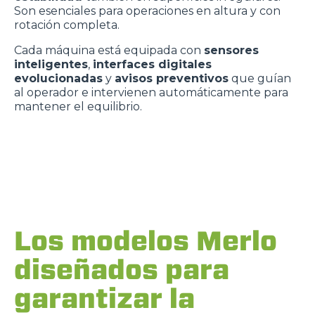
Son esenciales para operaciones en altura y con
rotación completa.
Cada máquina está equipada con
sensores
inteligentes
,
interfaces digitales
evolucionadas
y
avisos preventivos
que guían
al operador e intervienen automáticamente para
mantener el equilibrio.
Los modelos Merlo
diseñados para
garantizar la