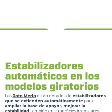
Estabilizadores
automáticos en los
modelos giratorios
Los
Roto Merlo
están dotados de
estabilizadores
que se extienden automáticamente
para
ampliar la base de apoyo
y
mejorar la
estabilidad
también en superficies irregulares.