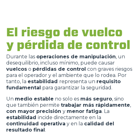
El riesgo de vuelco
y pérdida de control
Durante las
operaciones de manipulación
, un
desequilibrio, incluso mínimo, puede causar
vuelcos
o
pérdidas de control
con graves riesgos
para el operador y el ambiente que lo rodea. Por
tanto, la
estabilidad
representa un
requisito
fundamental
para garantizar la seguridad.
Un
medio estable
no solo es
más seguro
, sino
que también permite
trabajar más rápidamente
,
con mayor precisión
y
menor fatiga
. La
estabilidad
incide directamente en la
continuidad operativa
y en la
calidad del
resultado final
.