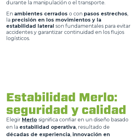
durante la manipulación o el transporte.
En
ambientes cerrados
o con
pasos estrechos
,
la
precisión en los movimientos y la
estabilidad lateral
son fundamentales para evitar
accidentes y garantizar continuidad en los flujos
logísticos.
Estabilidad Merlo:
seguridad y calidad
Elegir
Merlo
significa confiar en un diseño basado
en la
estabilidad operativa
, resultado de
décadas de experiencia
,
innovación en