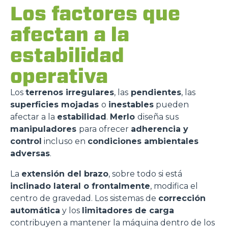
Los factores que
afectan a la
estabilidad
operativa
Los
terrenos irregulares
, las
pendientes
, las
superficies mojadas
o
inestables
pueden
afectar a la
estabilidad
.
Merlo
diseña sus
manipuladores
para ofrecer
adherencia y
control
incluso en
condiciones ambientales
adversas
.
La
extensión del brazo
, sobre todo si está
inclinado lateral o frontalmente
, modifica el
centro de gravedad. Los sistemas de
corrección
automática
y los
limitadores de carga
contribuyen a mantener la máquina dentro de los