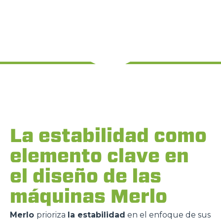
La estabilidad como
elemento clave en
el diseño de las
máquinas Merlo
Merlo
prioriza
la estabilidad
en el enfoque de sus