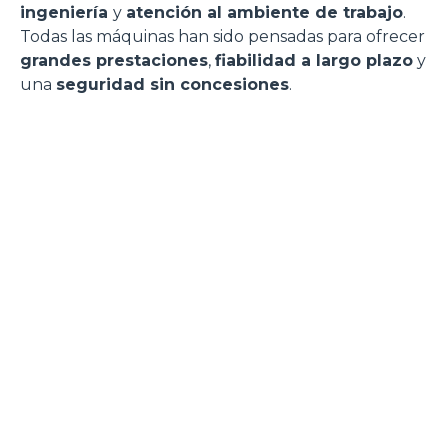
ingeniería
y
atención al ambiente de trabajo
.
Todas las máquinas han sido pensadas para ofrecer
grandes prestaciones
,
fiabilidad a largo plazo
y
una
seguridad sin concesiones
.