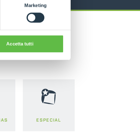
Marketing
Accetta tutti
MAS
ESPECIAL