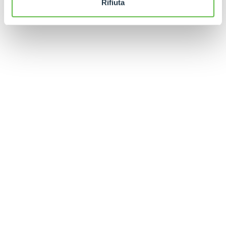
Rifiuta