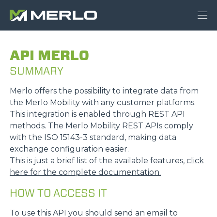
API MERLO
SUMMARY
Merlo offers the possibility to integrate data from
the Merlo Mobility with any customer platforms.
This integration is enabled through REST API
methods. The Merlo Mobility REST APIs comply
with the ISO 15143-3 standard, making data
exchange configuration easier.
This is just a brief list of the available features,
click
here for the complete documentation.
HOW TO ACCESS IT
To use this API you should send an email to