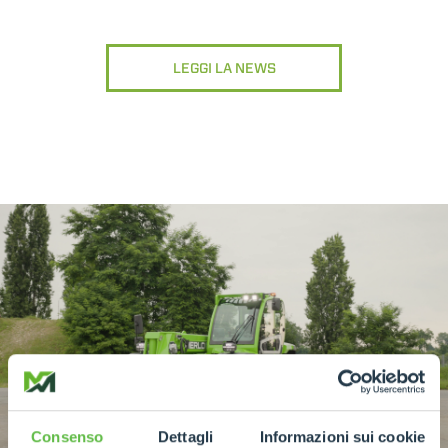
LEGGI LA NEWS
Consenso
Dettagli
Informazioni sui cookie