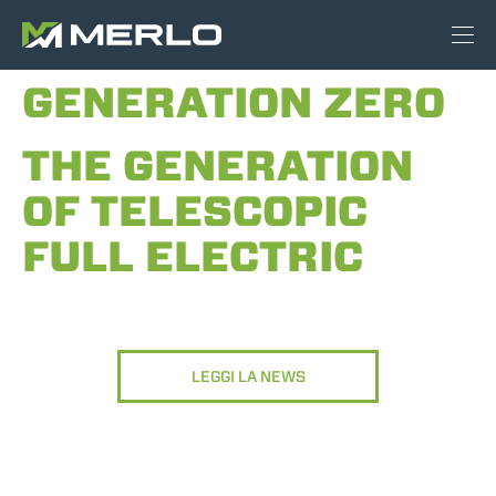
GENERATION ZERO
THE GENERATION
OF TELESCOPIC
FULL ELECTRIC
LEGGI LA NEWS