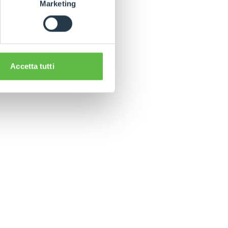
Marketing
e!
Accetta tutti
CLAMPS