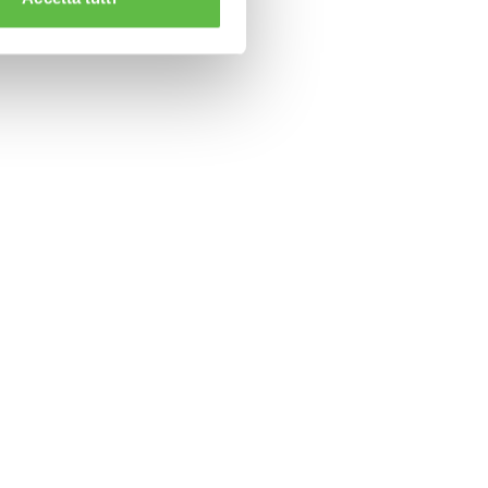
CLAMPS