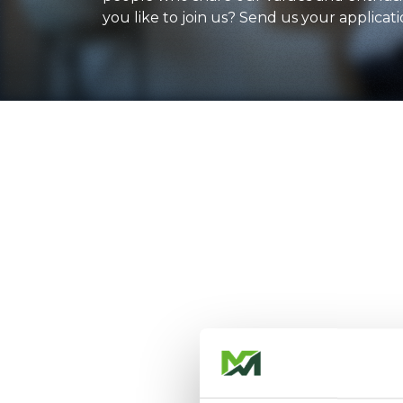
you like to join us? Send us your applicati