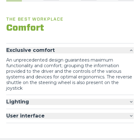
THE BEST WORKPLACE
Comfort
Exclusive comfort
An unprecedented design guarantees maximum
functionality and comfort; grouping the information
provided to the driver and the controls of the various
systems and devices for optimal ergonomics. The reverse
shuttle on the steering wheel is also present on the
joystick
Lighting
User interface