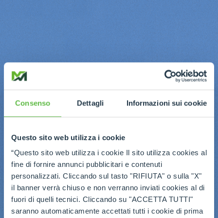
Consenso
Dettagli
Informazioni sui cookie
Questo sito web utilizza i cookie
“Questo sito web utilizza i cookie Il sito utilizza cookies al
fine di fornire annunci pubblicitari e contenuti
personalizzati. Cliccando sul tasto "RIFIUTA" o sulla "X"
il banner verrà chiuso e non verranno inviati cookies al di
fuori di quelli tecnici. Cliccando su "ACCETTA TUTTI"
saranno automaticamente accettati tutti i cookie di prima