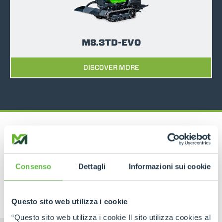
M8.3TD-EVO
DISCOVER MORE
Consenso
Dettagli
Informazioni sui cookie
RELATED PRODUCTS
Tracked Carriers
Questo sito web utilizza i cookie
“Questo sito web utilizza i cookie Il sito utilizza cookies al