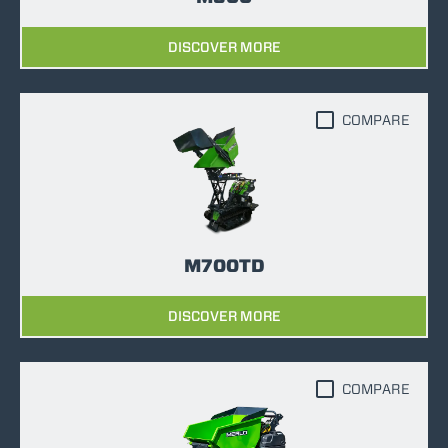
DISCOVER MORE
COMPARE
M700TD
DISCOVER MORE
COMPARE