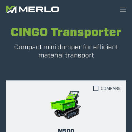
CINGO Transporter
Compact mini dumper for efficient
material transport
COMPARE
M500