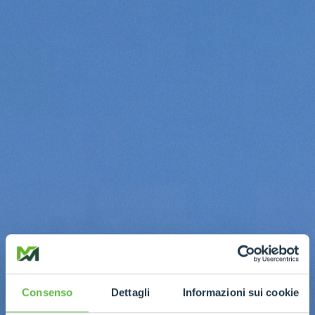
Consenso
Dettagli
Informazioni sui cookie