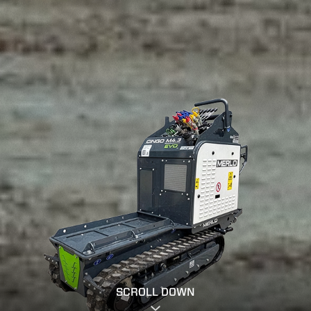
SCROLL DOWN