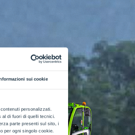
Informazioni sui cookie
e contenuti personalizzati.
 di fuori di quelli tecnici.
a parte presenti sul sito, i
to per ogni singolo cookie.