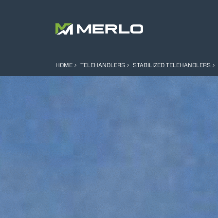
HOME
TELEHANDLERS
STABILIZED TELEHANDLERS