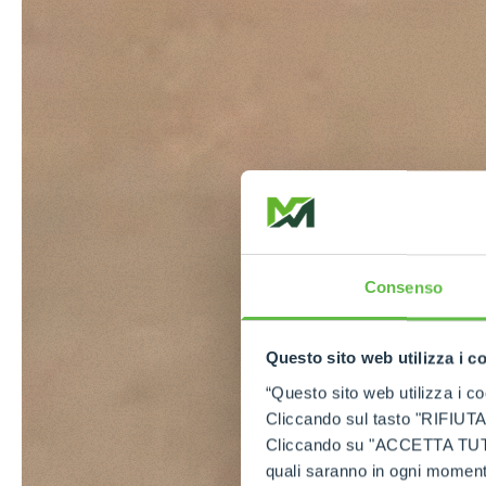
Consenso
Questo sito web utilizza i c
“Questo sito web utilizza i coo
Cliccando sul tasto "RIFIUTA" 
Cliccando su "ACCETTA TUTTI" 
quali saranno in ogni momento