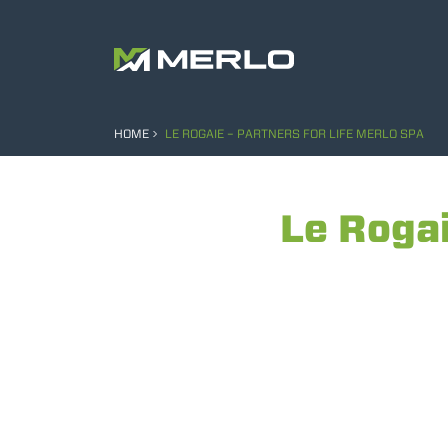
HOME
LE ROGAIE – PARTNERS FOR LIFE MERLO SPA
Le Rogai