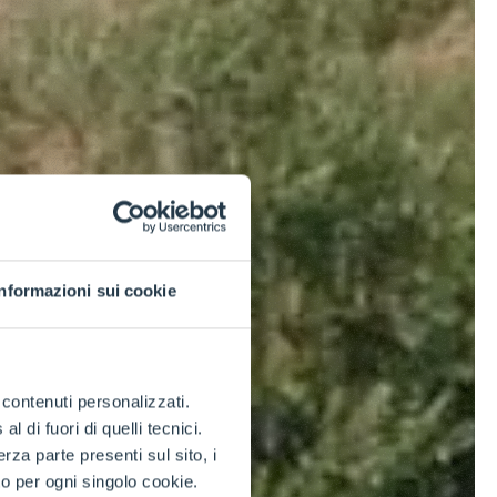
Informazioni sui cookie
e contenuti personalizzati.
 di fuori di quelli tecnici.
a parte presenti sul sito, i
to per ogni singolo cookie.