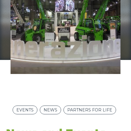
EVENTS
NEWS
PARTNERS FOR LIFE