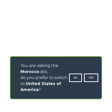
You are visiting the
Morocco
site,
do you prefer to switch
NO
YES
to
United States of
America
?