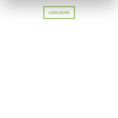
LOAD MORE