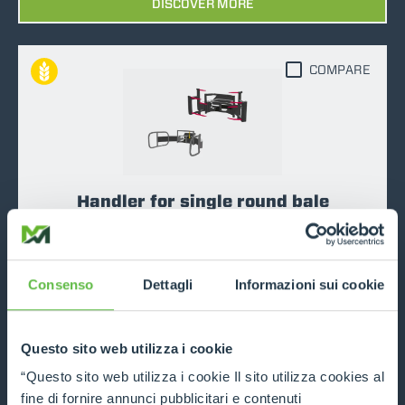
DISCOVER MORE
COMPARE
Handler for single round bale
DISCOVER MORE
Consenso
Dettagli
Informazioni sui cookie
COMPARE
Questo sito web utilizza i cookie
“Questo sito web utilizza i cookie Il sito utilizza cookies al
fine di fornire annunci pubblicitari e contenuti