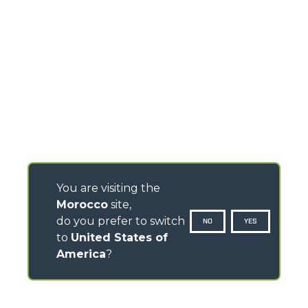
You are visiting the
Morocco
site,
do you prefer to switch
NO
YES
to
United States of
America
?