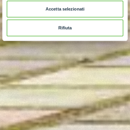
Accetta selezionati
Rifiuta