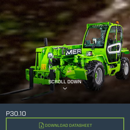
SCROLL DOWN
P30.10
DOWNLOAD DATASHEET