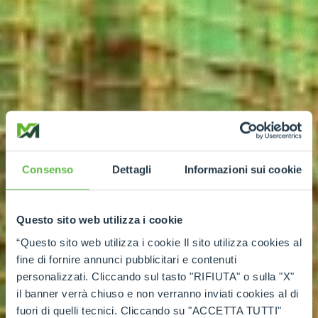
Consenso
Dettagli
Informazioni sui cookie
Questo sito web utilizza i cookie
“Questo sito web utilizza i cookie Il sito utilizza cookies al
fine di fornire annunci pubblicitari e contenuti
personalizzati. Cliccando sul tasto "RIFIUTA" o sulla "X"
il banner verrà chiuso e non verranno inviati cookies al di
fuori di quelli tecnici. Cliccando su "ACCETTA TUTTI"