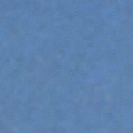
SPECIAL