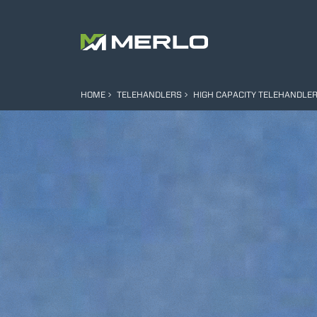
HOME
TELEHANDLERS
HIGH CAPACITY TELEHANDLE