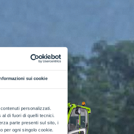
Informazioni sui cookie
e contenuti personalizzati.
 di fuori di quelli tecnici.
a parte presenti sul sito, i
to per ogni singolo cookie.