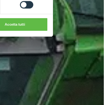
Accetta tutti