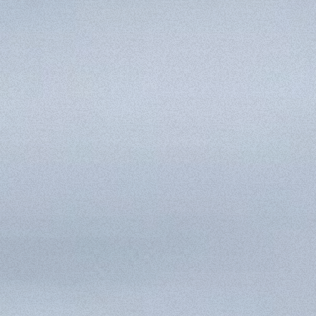
SPECIAL