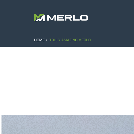
HOME
TRULY AMAZING MERLO