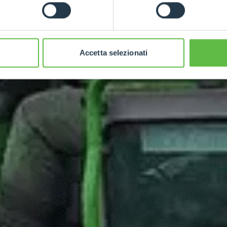
Accetta selezionati