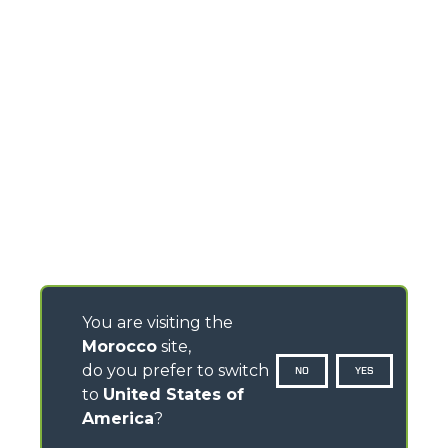
You are visiting the
Morocco
site,
do you prefer to switch
NO
YES
to
United States of
America
?