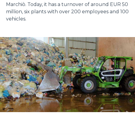
Marchiò. Today, it has a turnover of around EUR 50
million, six plants with over 200 employees and 100
vehicles.