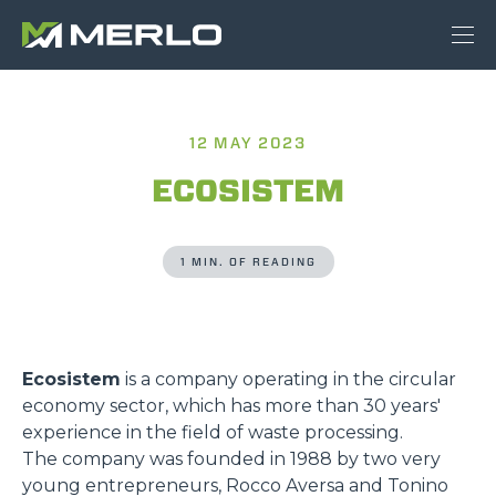
12 MAY 2023
ECOSISTEM
1 MIN. OF READING
Ecosistem
is a company operating in the circular
economy sector, which has more than 30 years'
experience in the field of waste processing.
The company was founded in 1988 by two very
young entrepreneurs, Rocco Aversa and Tonino