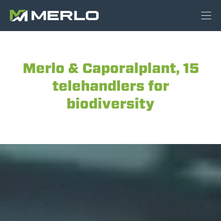
Merlo & Caporalplant, 15
telehandlers for
biodiversity