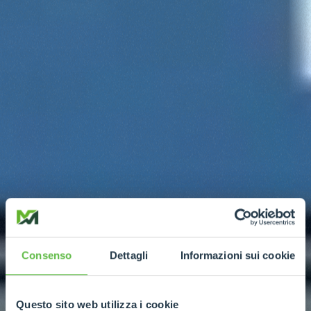
Consenso
Dettagli
Informazioni sui cookie
Questo sito web utilizza i cookie