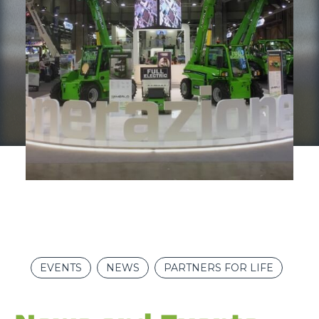
EVENTS
NEWS
PARTNERS FOR LIFE