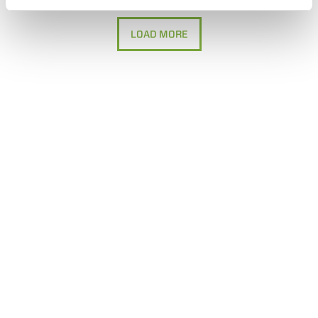
LOAD MORE