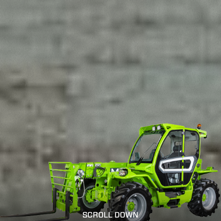
SCROLL DOWN