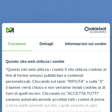
Consenso
Dettagli
Informazioni sui cookie
Questo sito web utilizza i cookie
“Questo sito web utilizza i cookie Il sito utilizza cookies al
fine di fornire annunci pubblicitari e contenuti
personalizzati. Cliccando sul tasto "RIFIUTA" o sulla "X"
il banner verrà chiuso e non verranno inviati cookies al di
fuori di quelli tecnici. Cliccando su "ACCETTA TUTTI"
saranno automaticamente accettati tutti i cookie di prima
o terza parte presenti sul sito, i quali saranno in ogni
momento consultabili, con la possibilità di modificare il