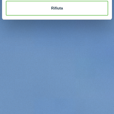
Rifiuta