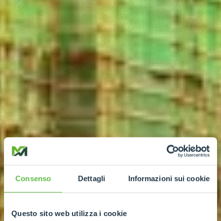
Consenso
Dettagli
Informazioni sui cookie
Questo sito web utilizza i cookie