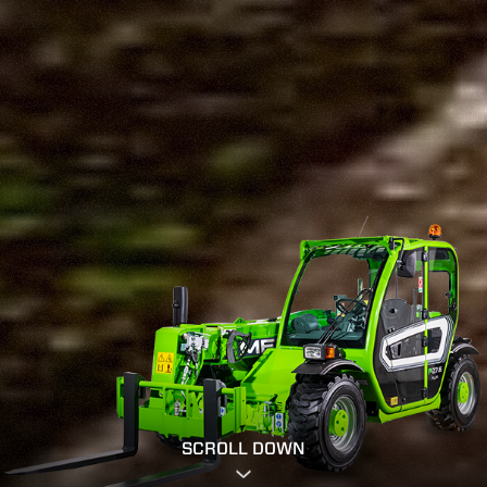
SCROLL DOWN