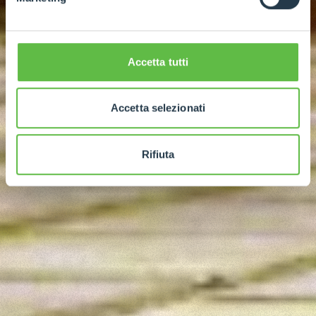
Accetta tutti
Accetta selezionati
Rifiuta