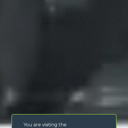
You are visiting the