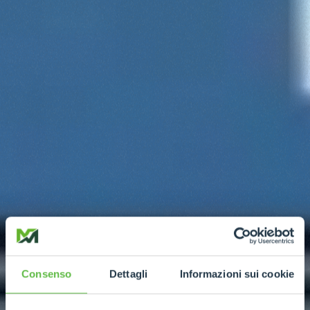
Consenso
Dettagli
Informazioni sui cookie