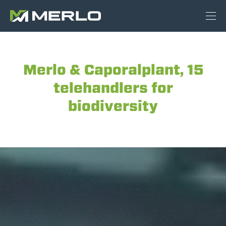
Merlo & Caporalplant, 15
telehandlers for
biodiversity