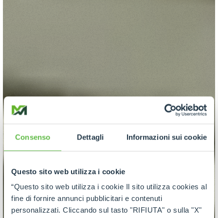
Consenso
Dettagli
Informazioni sui cookie
Questo sito web utilizza i cookie
“Questo sito web utilizza i cookie Il sito utilizza cookies al
fine di fornire annunci pubblicitari e contenuti
personalizzati. Cliccando sul tasto "RIFIUTA" o sulla "X"