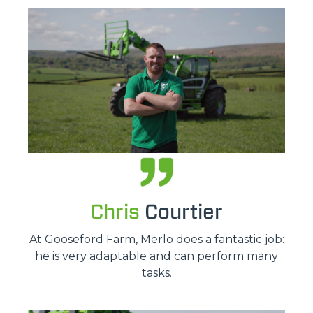
Chris
Courtier
At Gooseford Farm, Merlo does a fantastic job:
he is very adaptable and can perform many
tasks.