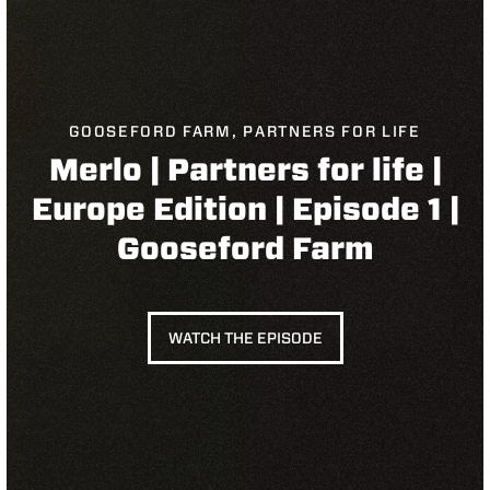
GOOSEFORD FARM, PARTNERS FOR LIFE
Merlo | Partners for life |
Europe Edition | Episode 1 |
Gooseford Farm
WATCH THE EPISODE