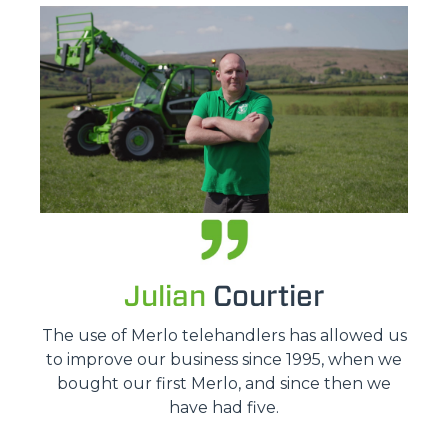
Julian
Courtier
The use of Merlo telehandlers has allowed us
to improve our business since 1995, when we
bought our first Merlo, and since then we
have had five.