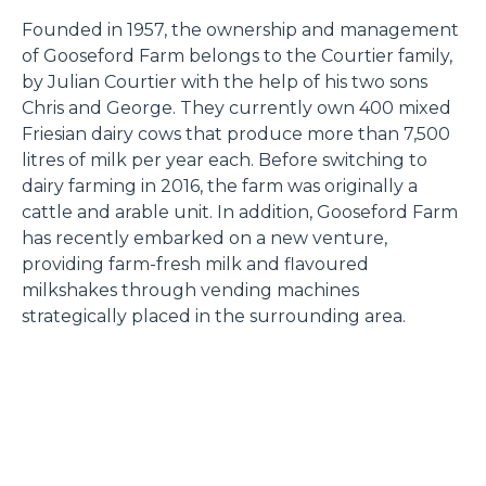
Founded in 1957, the ownership and management
of Gooseford Farm belongs to the Courtier family,
by Julian Courtier with the help of his two sons
Chris and George. They currently own 400 mixed
Friesian dairy cows that produce more than 7,500
litres of milk per year each. Before switching to
dairy farming in 2016, the farm was originally a
cattle and arable unit. In addition, Gooseford Farm
has recently embarked on a new venture,
providing farm-fresh milk and flavoured
milkshakes through vending machines
strategically placed in the surrounding area.