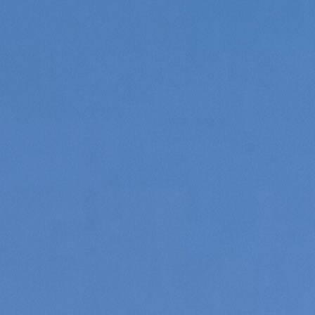
Consenso
Dettagli
Informazioni sui cookie