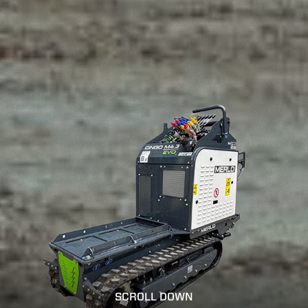
SCROLL DOWN