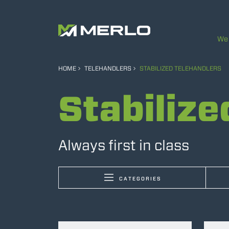
We 
HOME
TELEHANDLERS
STABILIZED TELEHANDLERS
Stabilize
Always first in class
CATEGORIES