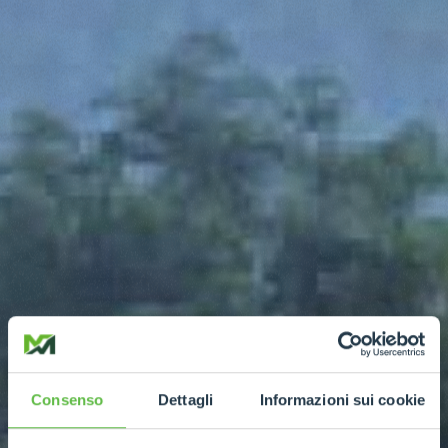
Consenso
Dettagli
Informazioni sui cookie