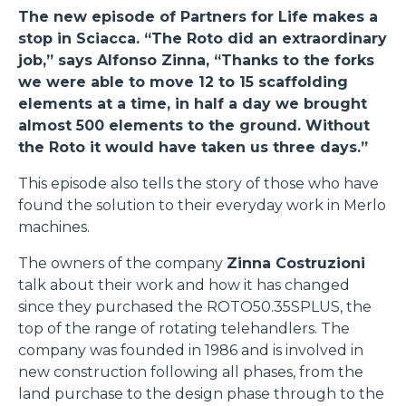
The new episode of Partners for Life makes a
stop in Sciacca. “The Roto did an extraordinary
job,” says Alfonso Zinna, “Thanks to the forks
we were able to move 12 to 15 scaffolding
elements at a time, in half a day we brought
almost 500 elements to the ground. Without
the Roto it would have taken us three days.”
This episode also tells the story of those who have
found the solution to their everyday work in Merlo
machines.
The owners of the company
Zinna Costruzioni
talk about their work and how it has changed
since they purchased the ROTO50.35SPLUS, the
top of the range of rotating telehandlers. The
company was founded in 1986 and is involved in
new construction following all phases, from the
land purchase to the design phase through to the