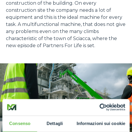
construction of the building. On every
construction site the company needs a lot of
equipment and this is the ideal machine for every
task. A multifunctional machine, that does not give
any problems even on the many climbs
characteristic of the town of Sciacca, where the
new episode of Partners For Life is set.
Consenso
Dettagli
Informazioni sui cookie