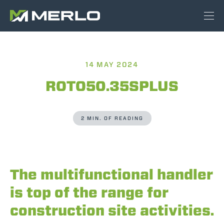
14 MAY 2024
ROTO50.35SPLUS
2 MIN. OF READING
The multifunctional handler
is top of the range for
construction site activities.