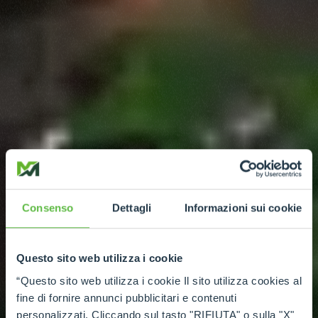
Consenso
Dettagli
Informazioni sui cookie
Questo sito web utilizza i cookie
“Questo sito web utilizza i cookie Il sito utilizza cookies al
fine di fornire annunci pubblicitari e contenuti
personalizzati. Cliccando sul tasto "RIFIUTA" o sulla "X"