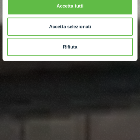
Accetta tutti
Accetta selezionati
Rifiuta