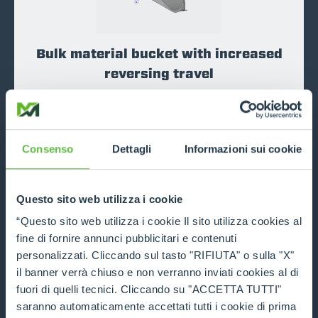
Bulk material bucket with increased
reversing travel
DISCOVER MORE
Consenso
Dettagli
Informazioni sui cookie
COMPARE
Questo sito web utilizza i cookie
“Questo sito web utilizza i cookie Il sito utilizza cookies al
fine di fornire annunci pubblicitari e contenuti
personalizzati. Cliccando sul tasto "RIFIUTA" o sulla "X"
Multipurpose Bucket (4x1)
il banner verrà chiuso e non verranno inviati cookies al di
fuori di quelli tecnici. Cliccando su "ACCETTA TUTTI"
DISCOVER MORE
saranno automaticamente accettati tutti i cookie di prima