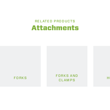
RELATED PRODUCTS
Attachments
FORKS AND
FORKS
H
CLAMPS