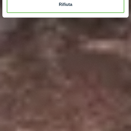
Rifiuta