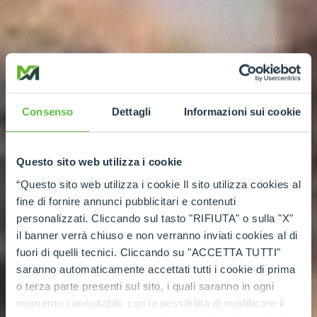
Consenso
Dettagli
Informazioni sui cookie
Questo sito web utilizza i cookie
“Questo sito web utilizza i cookie Il sito utilizza cookies al
fine di fornire annunci pubblicitari e contenuti
personalizzati. Cliccando sul tasto "RIFIUTA" o sulla "X"
il banner verrà chiuso e non verranno inviati cookies al di
fuori di quelli tecnici. Cliccando su "ACCETTA TUTTI"
saranno automaticamente accettati tutti i cookie di prima
o terza parte presenti sul sito, i quali saranno in ogni
momento consultabili, con la possibilità di modificare il