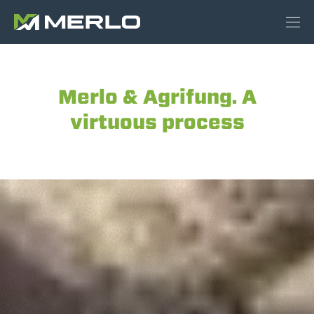
Merlo & Agrifung. A
virtuous process