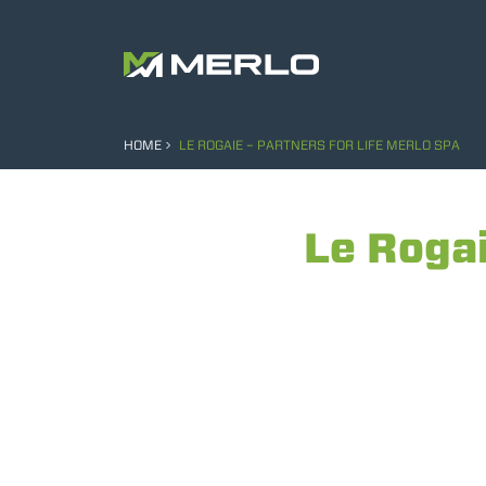
HOME
LE ROGAIE – PARTNERS FOR LIFE MERLO SPA
Le Rogai