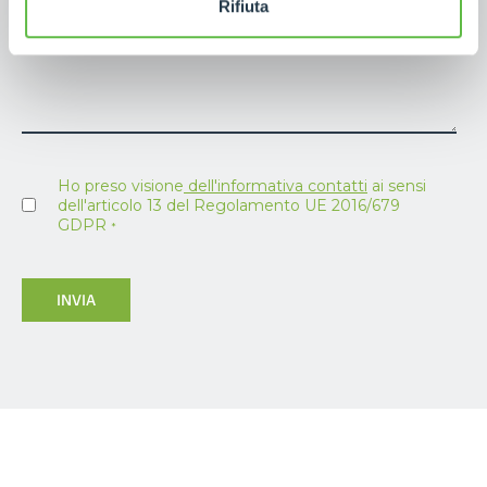
Rifiuta
NOTE
Ho preso visione
dell'informativa contatti
ai sensi
dell'articolo 13 del Regolamento UE 2016/679
GDPR
*