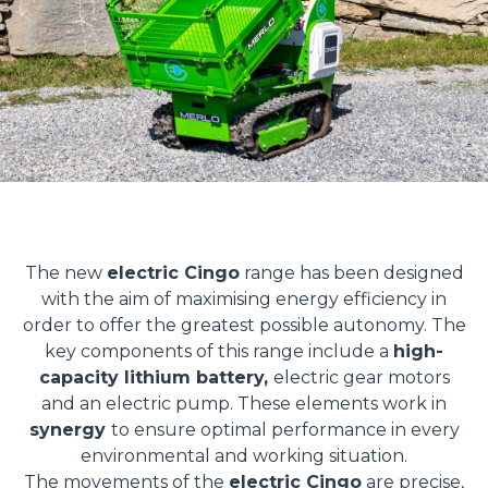
The new
electric Cingo
range has been designed
with the aim of maximising energy efficiency in
order to offer the greatest possible autonomy. The
key components of this range include a
high-
capacity lithium battery,
electric gear motors
and an electric pump. These elements work in
synergy
to ensure optimal performance in every
environmental and working situation.
The movements of the
electric Cingo
are precise,