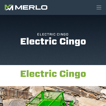
ELECTRIC CINGO
Electric Cingo
Electric Cingo