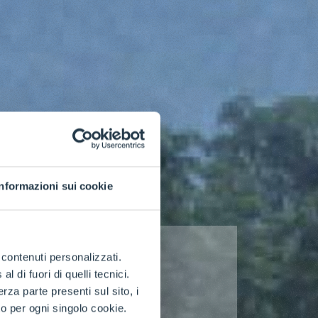
Informazioni sui cookie
e contenuti personalizzati.
 di fuori di quelli tecnici.
a parte presenti sul sito, i
to per ogni singolo cookie.