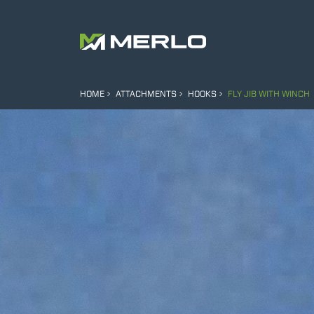
HOME
ATTACHMENTS
HOOKS
FLY JIB WITH WINCH