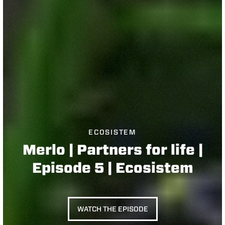
ECOSISTEM
Merlo | Partners for life |
Episode 5 | Ecosistem
WATCH THE EPISODE