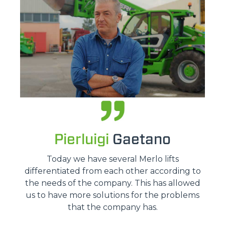
Pierluigi
Gaetano
Today we have several Merlo lifts
differentiated from each other according to
the needs of the company. This has allowed
us to have more solutions for the problems
that the company has.