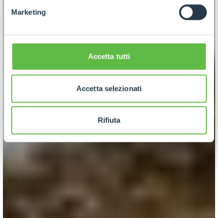
Marketing
Accetta tutti
Accetta selezionati
Rifiuta