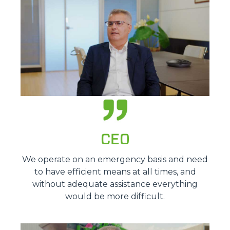
CEO
We operate on an emergency basis and need
to have efficient means at all times, and
without adequate assistance everything
would be more difficult.