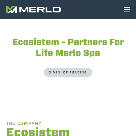
Ecosistem – Partners For
Life Merlo Spa
3 MIN. OF READING
THE COMPANY
Ecosistem