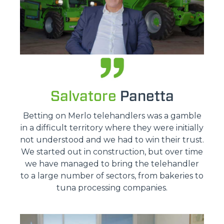
Salvatore
Panetta
Betting on Merlo telehandlers was a gamble
in a difficult territory where they were initially
not understood and we had to win their trust.
We started out in construction, but over time
we have managed to bring the telehandler
to a large number of sectors, from bakeries to
tuna processing companies.