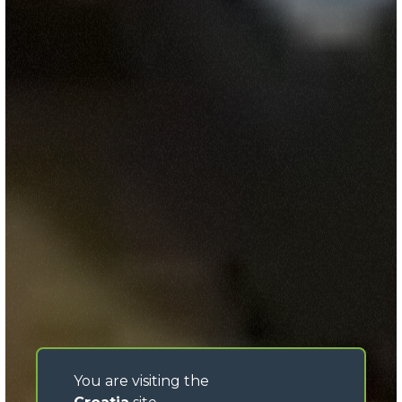
You are visiting the