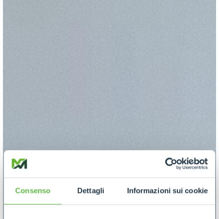
Consenso
Dettagli
Informazioni sui cookie