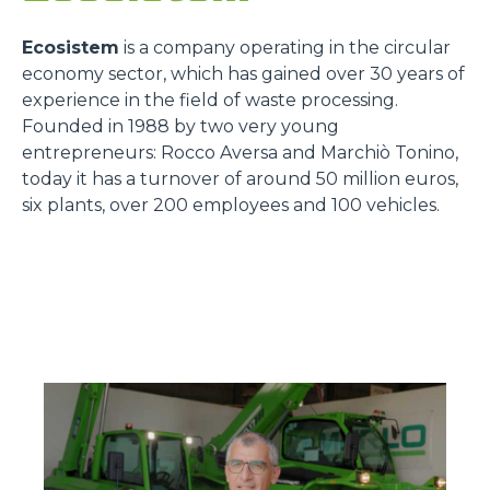
Ecosistem
is a company operating in the circular
economy sector, which has gained over 30 years of
experience in the field of waste processing.
Founded in 1988 by two very young
entrepreneurs: Rocco Aversa and Marchiò Tonino,
today it has a turnover of around 50 million euros,
six plants, over 200 employees and 100 vehicles.