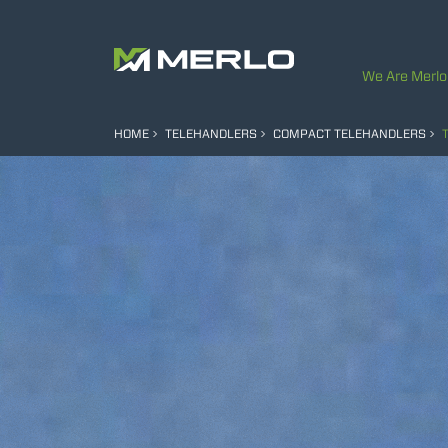
We Are Merlo
HOME
TELEHANDLERS
COMPACT TELEHANDLERS