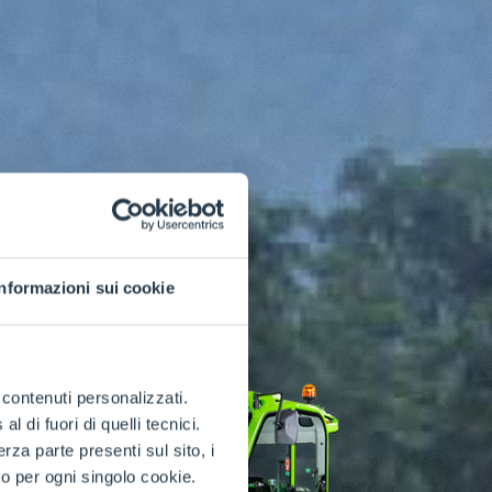
Informazioni sui cookie
e contenuti personalizzati.
 di fuori di quelli tecnici.
a parte presenti sul sito, i
to per ogni singolo cookie.