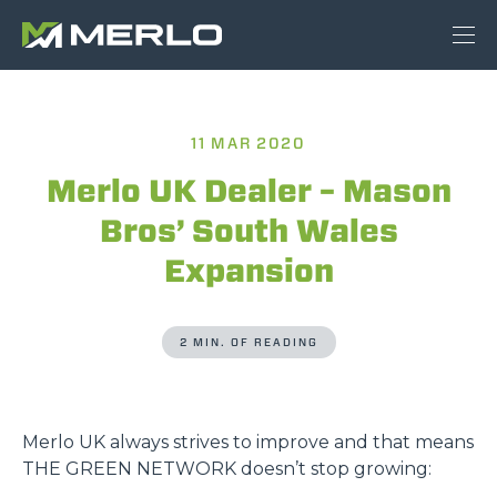
11 MAR 2020
Merlo UK Dealer – Mason
Bros’ South Wales
Expansion
2 MIN. OF READING
Merlo UK always strives to improve and that means
THE GREEN NETWORK doesn’t stop growing: