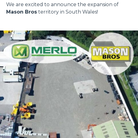
We are excited to announce the expansion of
Mason Bros
territory in South Wales!