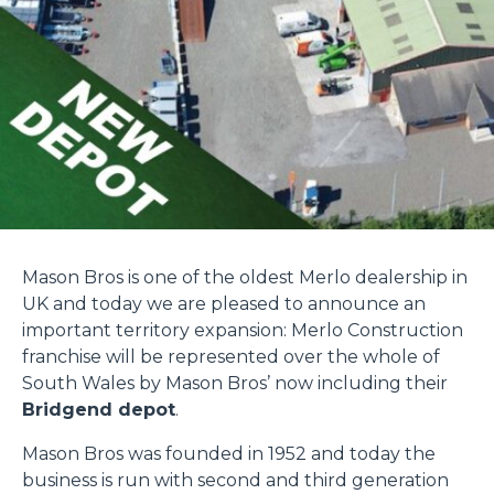
Mason Bros is one of the oldest Merlo dealership in
UK and today we are pleased to announce an
important territory expansion: Merlo Construction
franchise will be represented over the whole of
South Wales by Mason Bros’ now including their
Bridgend depot
.
Mason Bros was founded in 1952 and today the
business is run with second and third generation