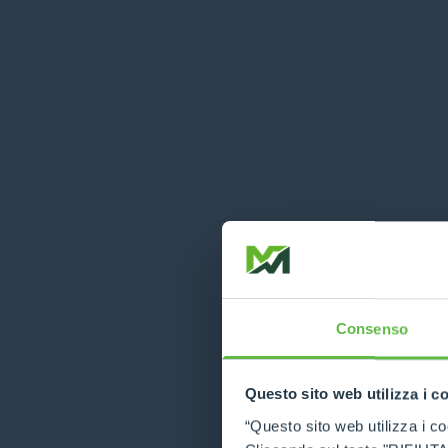
Consenso
Questo sito web utilizza i c
“Questo sito web utilizza i coo