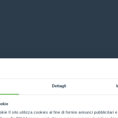
Dettagli
ookie
kie Il sito utilizza cookies al fine di fornire annunci pubblicitari 