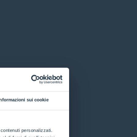
Informazioni sui cookie
e contenuti personalizzati.