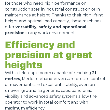
for those who need high performance on
construction sites, in industrial construction or in
maintenance at height. Thanks to their high lifting
height and optimal load capacity, these machines
offer
versatility, safety and operational
precision
in any work environment.
Efficiency and
precision at great
heights
With a telescopic boom capable of reaching
21
metres
, Merlo telehandlers ensure precise control
of movements and excellent stability, even on
uneven ground. Ergonomic cabs, panoramic
visibility and advanced safety systems allow the
operator to work in total comfort and with
maximum efficiency.