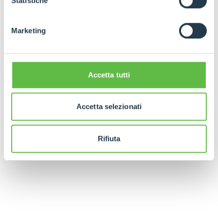
Statistiche
Marketing
Accetta tutti
Accetta selezionati
Rifiuta