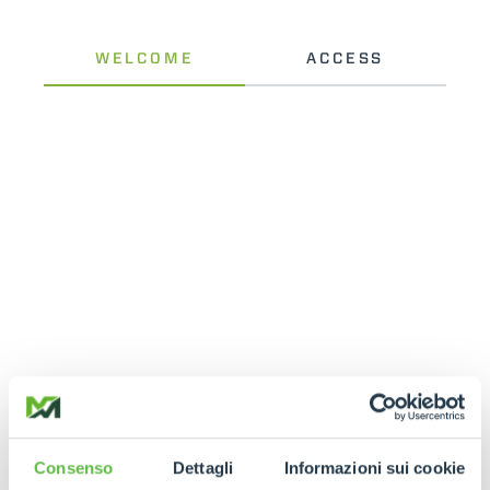
Consenso
Dettagli
Informazioni sui cookie