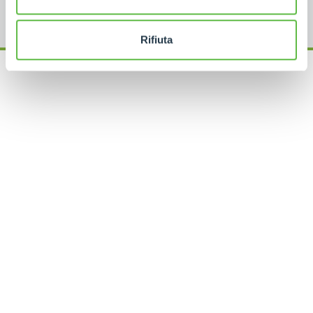
Rifiuta